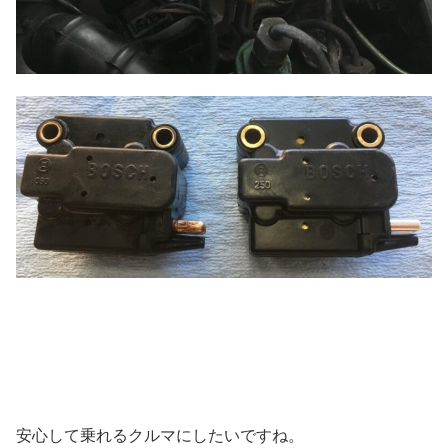
安心して乗れるクルマにしたいですね。