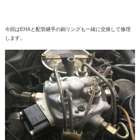
今回はEHAと配管継手の銅リングも一緒に交換して修理
します。