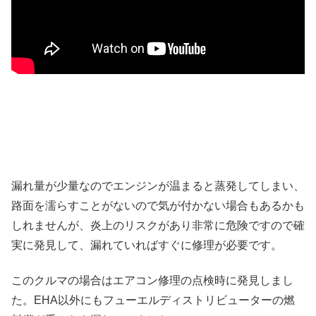
漏れ量が少量なのでエンジンが温まると蒸発してしまい、
路面を濡らすことがないので気が付かない場合もあるかも
しれませんが、炎上のリスクがあり非常に危険ですので確
実に発見して、漏れていればすぐに修理が必要です。
このクルマの場合はエアコン修理の点検時に発見しまし
た。EHA以外にもフューエルディストリビューターの燃