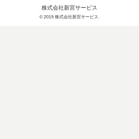
株式会社新宮サービス
© 2019 株式会社新宮サービス.