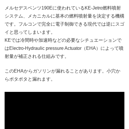
メルセデスベンツ190Eに使われているKE-Jetro燃料噴射
システム、メカニカルに基本の燃料噴射量を決定する機構
です。フルコンで完全に電子制御できる現代では逆にスゴ
イと思ってしまいます。
KEでは冷間時や加速時などの必要なシチュエーションで
はElectro-Hydraulic pressure Actuator（EHA）によって噴
射量が補正される仕組みです。
このEHAからガソリンが漏れることがあります。小穴か
らポタポタと漏れます。