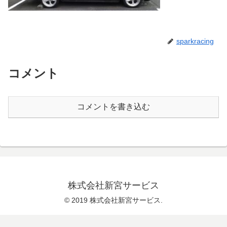
sparkracing
コメント
コメントを書き込む
株式会社新宮サービス
© 2019 株式会社新宮サービス.