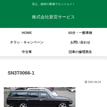
安心、納得の整備でエンジョイ！
株式会社新宮サービス
HOME
60分・一般車検
チラシ・キャンペーン
お問い合わせ
中古車
旧車の修理再生
SN3T0066-1
2021.06.24