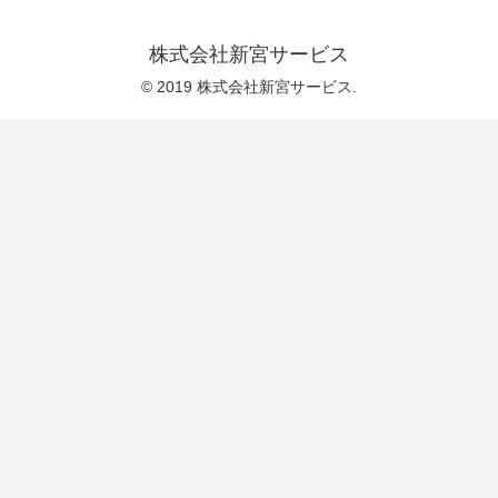
株式会社新宮サービス
© 2019 株式会社新宮サービス.