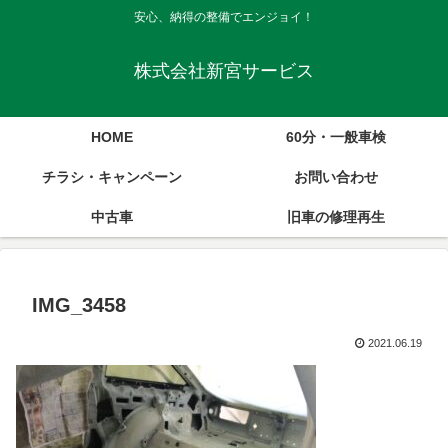
安心、納得の整備でエンジョイ！
株式会社新宮サービス
HOME
60分・一般車検
チラシ・キャンペーン
お問い合わせ
中古車
旧車の修理再生
IMG_3458
2021.06.19