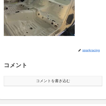
sparkracing
コメント
コメントを書き込む