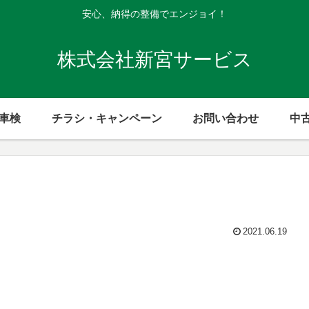
安心、納得の整備でエンジョイ！
株式会社新宮サービス
般車検
チラシ・キャンペーン
お問い合わせ
中
2021.06.19