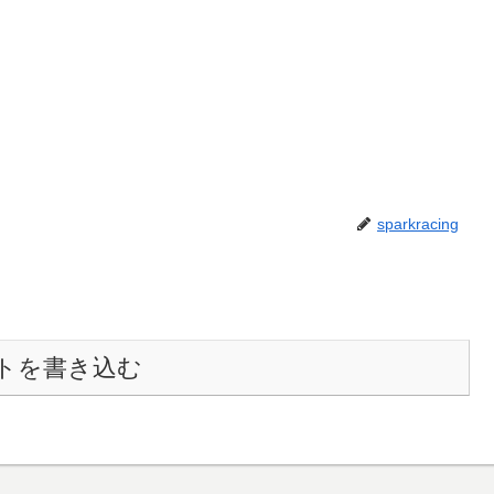
sparkracing
トを書き込む