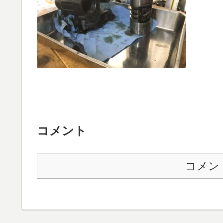
コメント
コメン