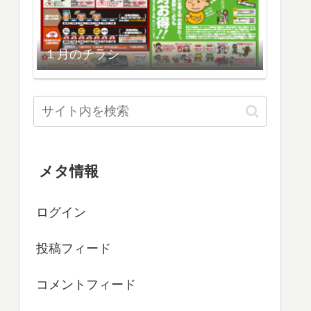
１月のチラシ
メタ情報
ログイン
投稿フィード
コメントフィード