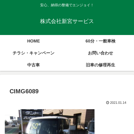
安心、納得の整備でエンジョイ！
株式会社新宮サービス
HOME
60分・一般車検
チラシ・キャンペーン
お問い合わせ
中古車
旧車の修理再生
CIMG6089
2021.01.14