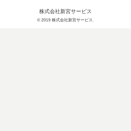
株式会社新宮サービス
© 2019 株式会社新宮サービス.