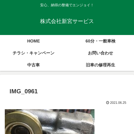
安心、納得の整備でエンジョイ！
株式会社新宮サービス
HOME
60分・一般車検
チラシ・キャンペーン
お問い合わせ
中古車
旧車の修理再生
IMG_0961
2021.06.25