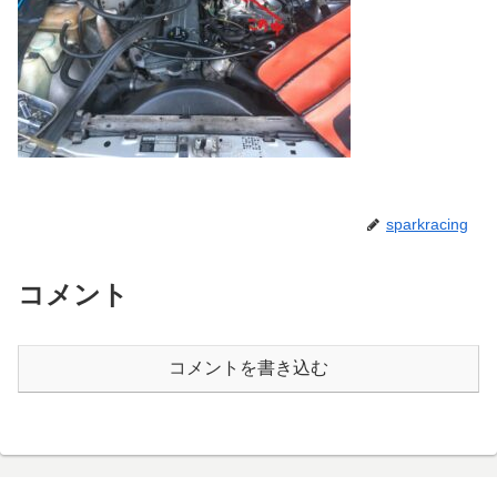
sparkracing
コメント
コメントを書き込む