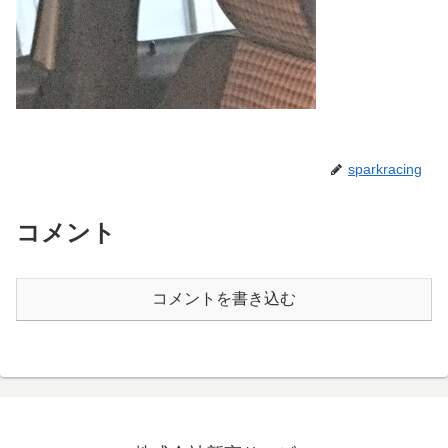
sparkracing
コメント
コメントを書き込む