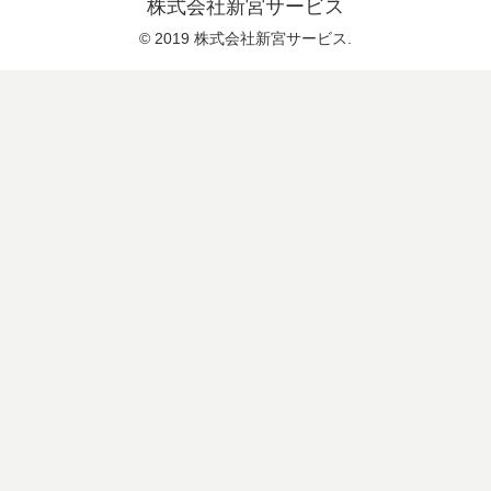
株式会社新宮サービス
© 2019 株式会社新宮サービス.