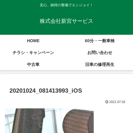
安心、納得の整備でエンジョイ！
株式会社新宮サービス
HOME
60分・一般車検
チラシ・キャンペーン
お問い合わせ
中古車
旧車の修理再生
20201024_081413993_iOS
2021.07.02