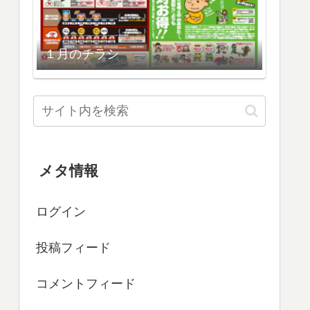
１月のチラシ
メタ情報
ログイン
投稿フィード
コメントフィード