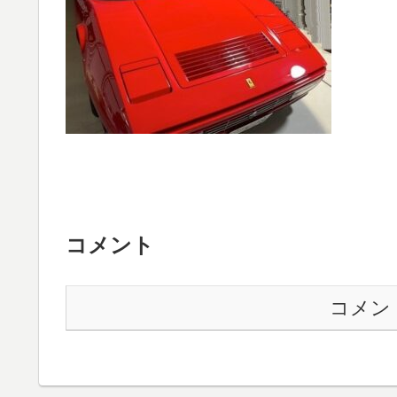
コメント
コメン