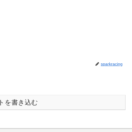
sparkracing
トを書き込む