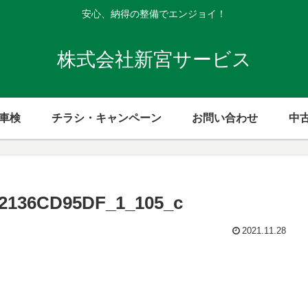
安心、納得の整備でエンジョイ！
株式会社新宮サービス
般車検
チラシ・キャンペーン
お問い合わせ
中
E2136CD95DF_1_105_c
2021.11.28