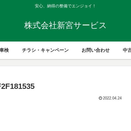
安心、納得の整備でエンジョイ！
株式会社新宮サービス
般車検
チラシ・キャンペーン
お問い合わせ
中
F2F181535
2022.04.24