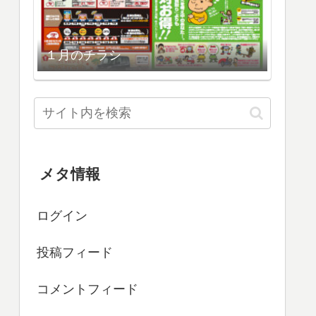
１月のチラシ
メタ情報
ログイン
投稿フィード
コメントフィード