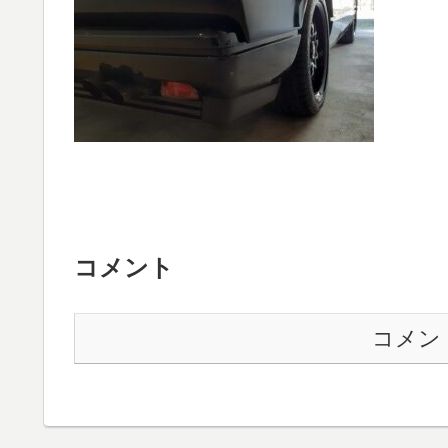
コメント
コメン