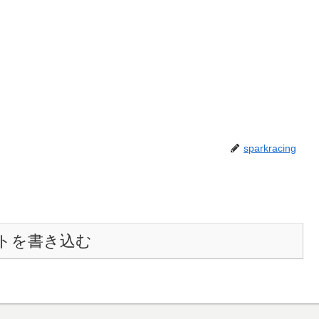
sparkracing
トを書き込む