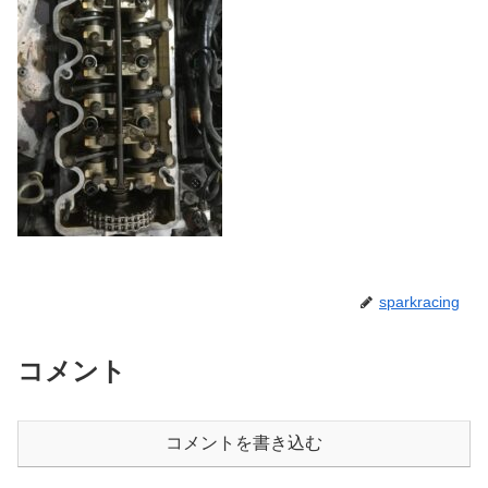
sparkracing
コメント
コメントを書き込む