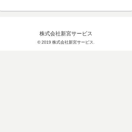
株式会社新宮サービス
© 2019 株式会社新宮サービス.