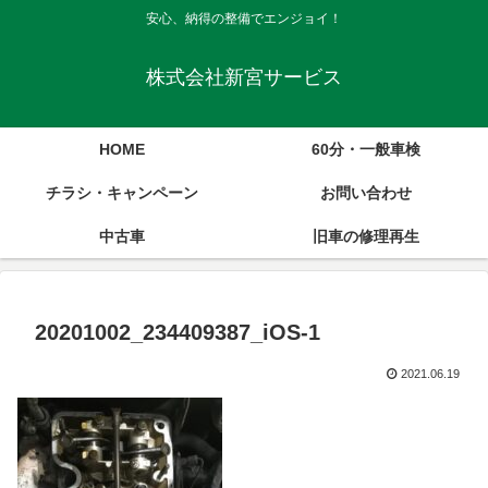
安心、納得の整備でエンジョイ！
株式会社新宮サービス
HOME
60分・一般車検
チラシ・キャンペーン
お問い合わせ
中古車
旧車の修理再生
20201002_234409387_iOS-1
2021.06.19