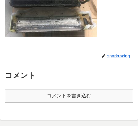
sparkracing
コメント
コメントを書き込む