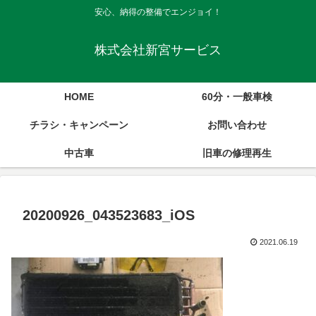
安心、納得の整備でエンジョイ！
株式会社新宮サービス
HOME
60分・一般車検
チラシ・キャンペーン
お問い合わせ
中古車
旧車の修理再生
20200926_043523683_iOS
2021.06.19