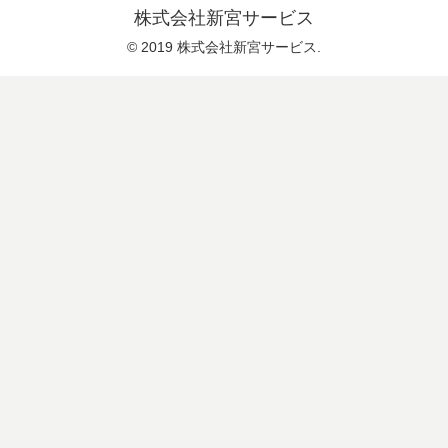
株式会社新宮サービス
© 2019 株式会社新宮サービス.