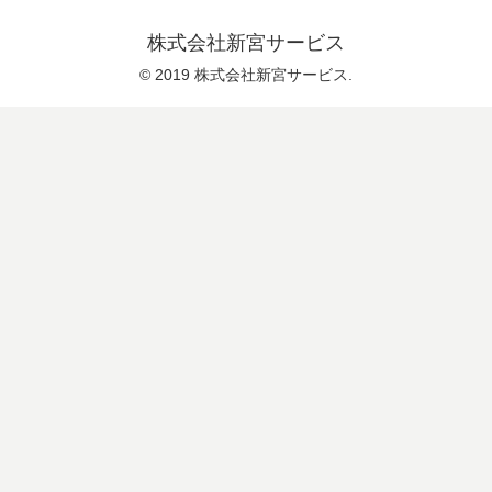
株式会社新宮サービス
© 2019 株式会社新宮サービス.