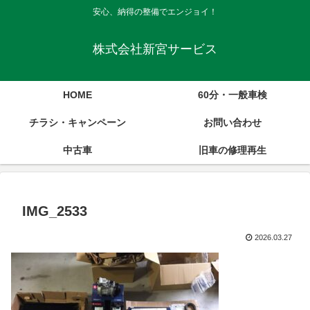
安心、納得の整備でエンジョイ！
株式会社新宮サービス
HOME
60分・一般車検
チラシ・キャンペーン
お問い合わせ
中古車
旧車の修理再生
IMG_2533
2026.03.27