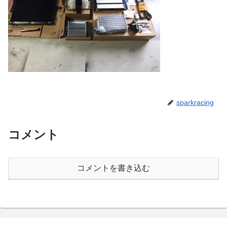
sparkracing
コメント
コメントを書き込む