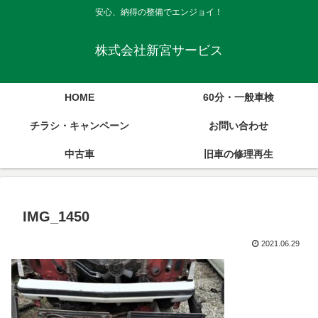
安心、納得の整備でエンジョイ！
株式会社新宮サービス
HOME
60分・一般車検
チラシ・キャンペーン
お問い合わせ
中古車
旧車の修理再生
IMG_1450
2021.06.29