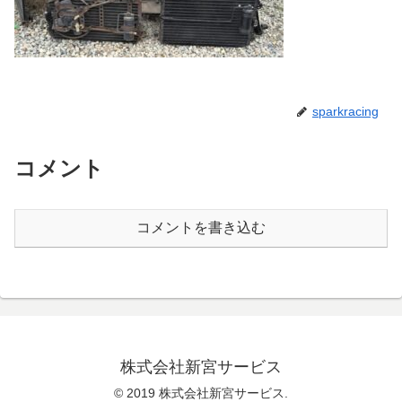
sparkracing
コメント
コメントを書き込む
株式会社新宮サービス
© 2019 株式会社新宮サービス.