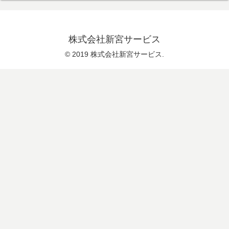
株式会社新宮サービス
© 2019 株式会社新宮サービス.