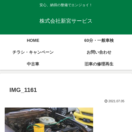
安心、納得の整備でエンジョイ！
株式会社新宮サービス
HOME
60分・一般車検
チラシ・キャンペーン
お問い合わせ
中古車
旧車の修理再生
IMG_1161
2021.07.05