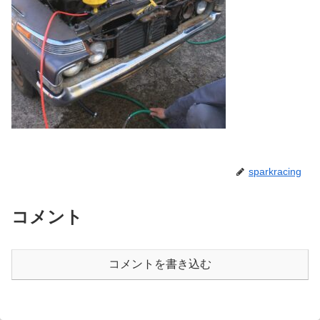
sparkracing
コメント
コメントを書き込む