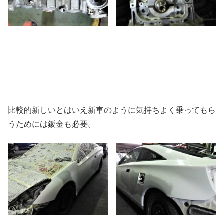
比較的新しいとはいえ新車のように気持ちよく乗ってもら
うためには鈑金も必要。