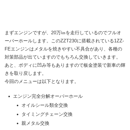
まずエンジンですが、20万㎞を走行しているのでフルオ
ーバーホールします。このZZT230に搭載されている1ZZ-
FEエンジンはメタルを焼きやすい不具合があり、各種の
対策部品が出ていますのでもちろん交換していきます。
あと、ボディに凹み等もありますので板金塗装で新車の輝
きを取り戻します。
今回のメニューは以下となります。
エンジン完全分解オーバーホール
オイルシール類全交換
タイミングチェーン交換
親メタル交換