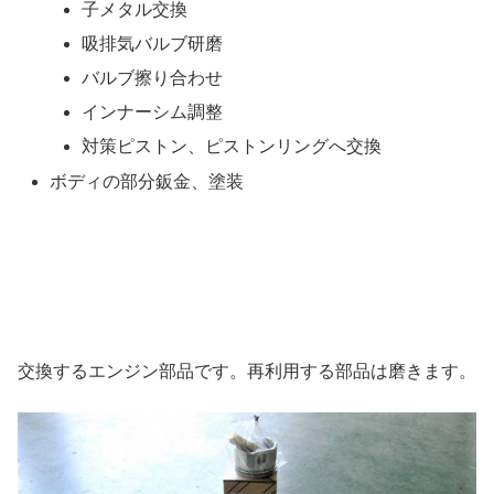
子メタル交換
吸排気バルブ研磨
バルブ擦り合わせ
インナーシム調整
対策ピストン、ピストンリングへ交換
ボディの部分鈑金、塗装
交換するエンジン部品です。再利用する部品は磨きます。