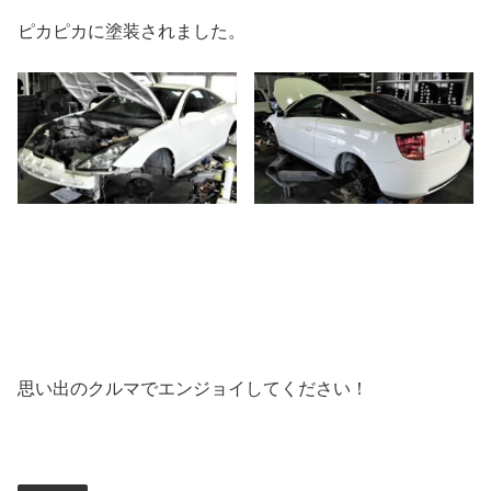
ピカピカに塗装されました。
思い出のクルマでエンジョイしてください！