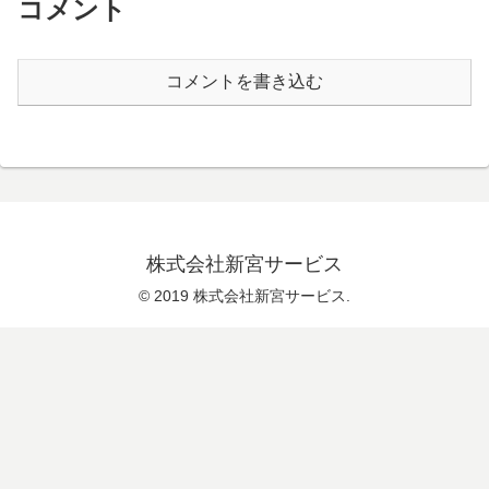
コメント
コメントを書き込む
株式会社新宮サービス
© 2019 株式会社新宮サービス.