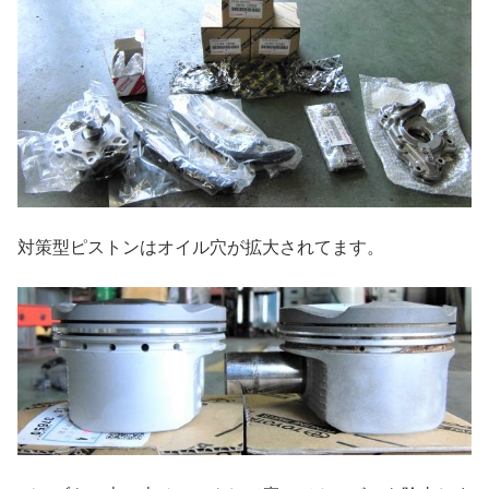
対策型ピストンはオイル穴が拡大されてます。