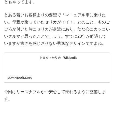
ともやってます。
とある若いお客様よりの要望で「マニュアル車に乗りた
い。母親が乗っていたセリカがイイ！」とのこと。ものご
ごろが付いた時にセリカが身近にあり、幼な心にカッコい
いクルマと思ったことでしょう。すでに20年が経過して
いますが古さを感じさせない秀逸なデザインですよね。
トヨタ・セリカ - Wikipedia
ja.wikipedia.org
今回はリーズナブルかつ安心して乗れるように整備しま
す。