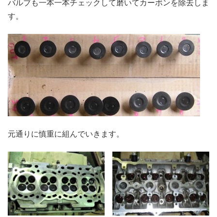
バルブも一本一本チェックして磨いてカーボンを除去しま
す。
元通りに慎重に組んでいきます。