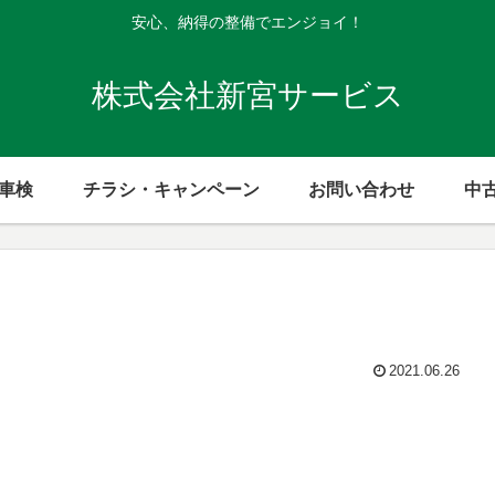
安心、納得の整備でエンジョイ！
株式会社新宮サービス
般車検
チラシ・キャンペーン
お問い合わせ
中
2021.06.26