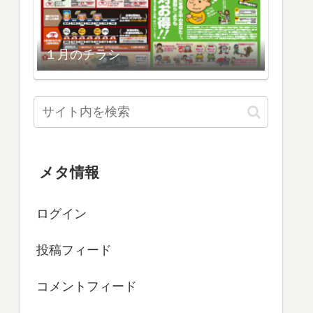
１月のチラシ
メタ情報
ログイン
投稿フィード
コメントフィード