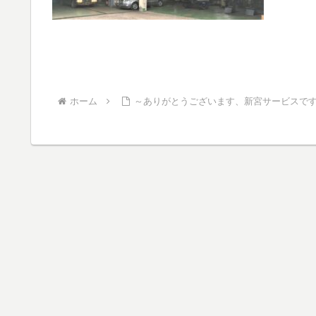
ホーム
～ありがとうございます、新宮サービスで